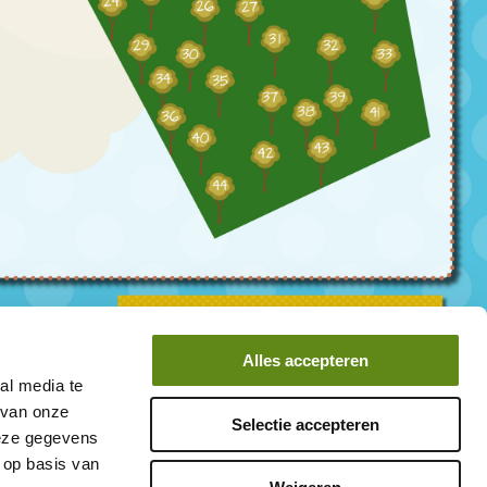
Alles accepteren
al media te
 van onze
Selectie accepteren
deze gegevens
 op basis van