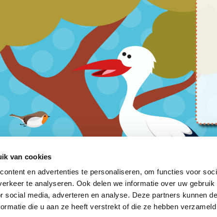
ik van cookies
ontent en advertenties te personaliseren, om functies voor soci
erkeer te analyseren. Ook delen we informatie over uw gebruik
or social media, adverteren en analyse. Deze partners kunnen 
ormatie die u aan ze heeft verstrekt of die ze hebben verzameld