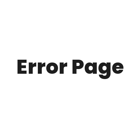
Error Page